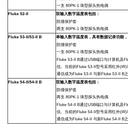
一支 80PK-1 珠型探头热电偶
Fluke 52-II
双输入数字温度表包括：
防撞保护套
两支 80PK-1 珠型探头热电偶
Fluke 53-II/53-II B
单输入数字温度表，具有数据记录功能，
防撞保护套
一支 80PK-1 珠型探头热电偶
Fluke 53-II B通过USB端口与计算机及Flu
信。当前的Fluke 53-II型号采用红外
通信成为Fluke 53-II 与新Fluke 53-
Fluke 54-II/54-II B
双输入数字温度表包括：
防撞保护套
两支 80PK-1 珠型探头热电偶
Fluke 54-II B通过USB端口与计算机及Flu
信。当前的Fluke 54-II型号采用红外
通信成为Fluke 54-II 与新Fluke 54-