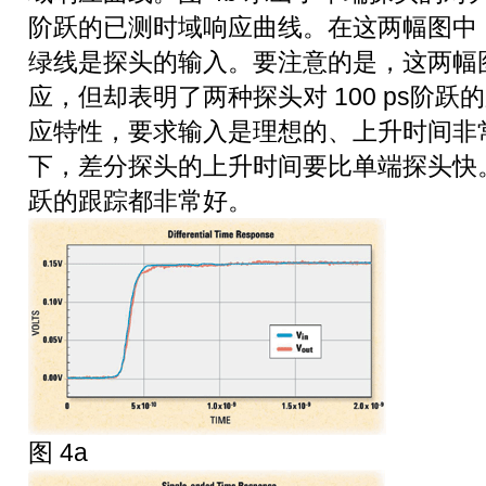
阶跃的已测时域响应曲线。在这两幅图中
绿线是探头的输入。要注意的是，这两幅
应，但却表明了两种探头对 100 ps阶
应特性，要求输入是理想的、上升时间非
下，差分探头的上升时间要比单端探头快。这
跃的跟踪都非常好。
图 4a