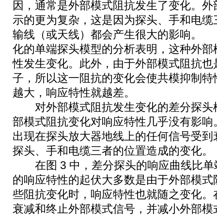
因，通常是外部模式阻抗发生了变化。外
示的更为复杂，这是因为探头、手和电缆
输线（或天线）都会产生很大的影响。
化的单端探头模型的分析表明，这种外部
性发生变化。此外，由于外部模式阻抗也
子，所以这一阻抗的变化会使共模抑制特
越大，响应特性就越差。
对外部模式阻抗发生变化的差分探头模
部模式阻抗变化对响应特性几乎没有影响
出现在探头放大器地线上的任何信号受到
探头、手和电缆三者的位置造成的变化。
在图 3 中，差分探头的响应曲线比单
的响应特性的起伏大多数是由于外部模式
些阻抗变化时，响应特性也就随之变化。
衰减和终止外部模式信号，并减小外部模