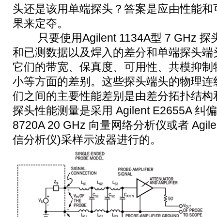
头还是该用单端探头？答案是应由性能和
果来定夺。
只要使用Agilent 1134A型 7 GHz 
和已测数据以及焊入的差分和单端探头端头 
它们的带宽、保真度、可用性、共模抑制
小等方面的差别。这些探头端头的物理连
们之间的主要性能差别是由差分拓扑结构
探头性能测量是采用 Agilent E2655A 纠偏
8720A 20 GHz 向量网络分析仪或者 Agilent
信分析仪)采样示波器进行的。