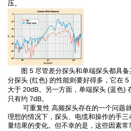
压。
图 5 尽管差分探头和单端探头都具备
分探头 (红色) 的性能则要好得多，它在 5
大于 20dB。另一方面，单端探头 (蓝色) 在
只有约 7dB。
可重复性 高频探头存在的一个问题就
理想的情况下，探头、电缆和操作的手三
量结果的变化。但不幸的是，这些因素常