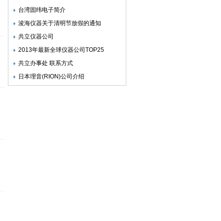
台湾固纬电子简介
浚海仪器关于清明节放假的通知
共立仪器公司
2013年最新全球仪器公司TOP25
共立办事处 联系方式
日本理音(RION)公司介绍