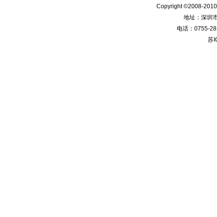
Copyright ©2008-201
地址：深圳
电话：0755-28
苏I