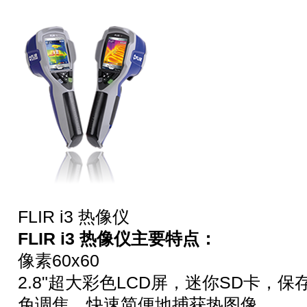
FLIR i3 热像仪
FLIR i3 热像仪主要特点：
像素60x60
2.8"超大彩色LCD屏，迷你SD卡，保
免调焦，快速简便地捕获热图像